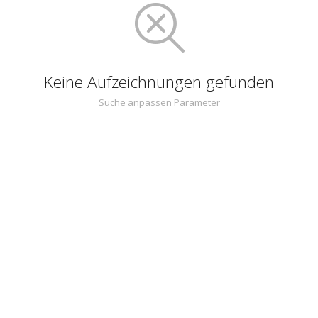
Keine Aufzeichnungen gefunden
Suche anpassen Parameter