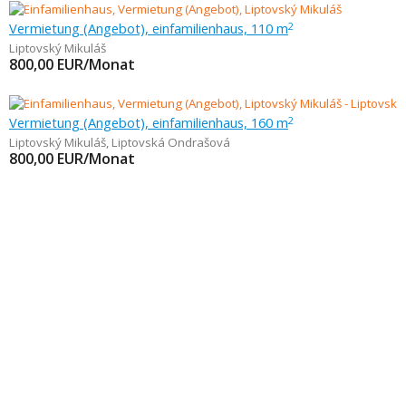
Vermietung (Angebot), einfamilienhaus, 110 m
2
Liptovský Mikuláš
800,00
EUR/Monat
Vermietung (Angebot), einfamilienhaus, 160 m
2
Liptovský Mikuláš
,
Liptovská Ondrašová
800,00
EUR/Monat