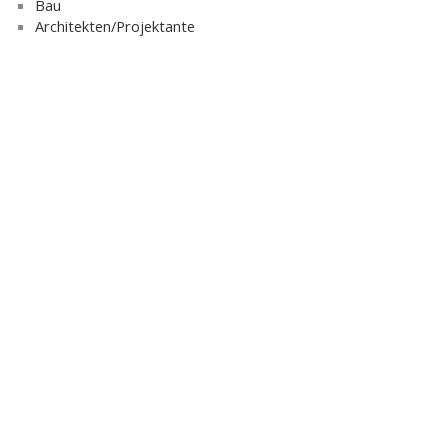
Bau
Architekten/Projektante