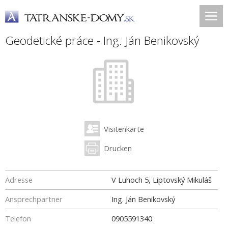
Geodetické práce - Ing. Ján Benikovský
Visitenkarte
Drucken
Adresse
V Luhoch 5, Liptovský Mikuláš
Ansprechpartner
Ing. Ján Benikovský
Telefon
0905591340