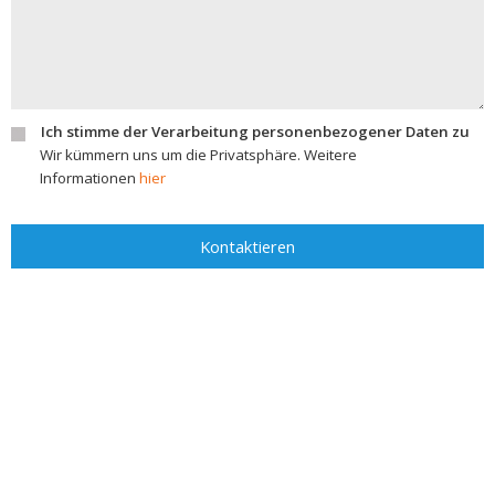
Ich stimme der Verarbeitung personenbezogener Daten zu
Wir kümmern uns um die Privatsphäre. Weitere
Informationen
hier
Kontaktieren